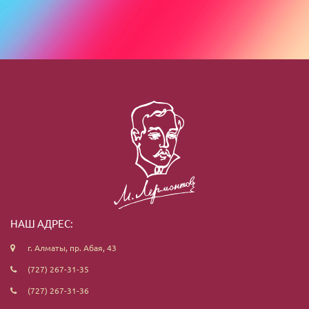
НАШ АДРЕС:
г. Алматы, пр. Абая, 43
(727) 267-31-35
(727) 267-31-36