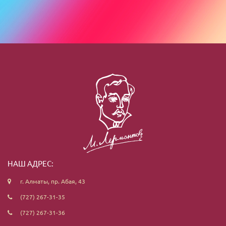
НАШ АДРЕС:
г. Алматы, пр. Абая, 43
(727) 267-31-35
(727) 267-31-36