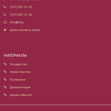
(727) 267-31-35
(727) 267-31-36
info@tl.kz
Купить билеты online
МАТЕРИАЛЫ
Государство
Министерство
Госзакупки
Документация
Архив событий