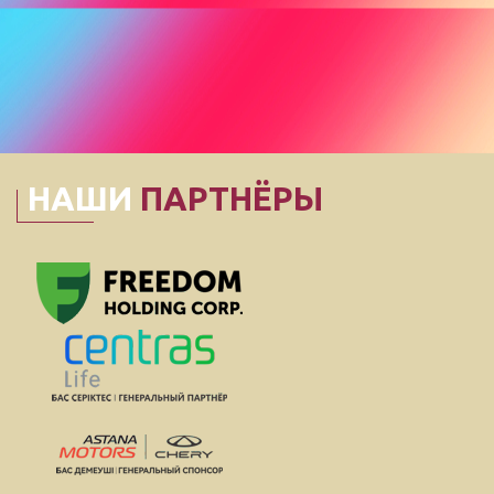
НАШИ
ПАРТНЁРЫ