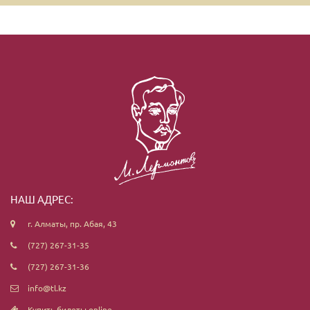
НАШ АДРЕС:
г. Алматы, пр. Абая, 43
(727) 267-31-35
(727) 267-31-36
info@tl.kz
Купить билеты online