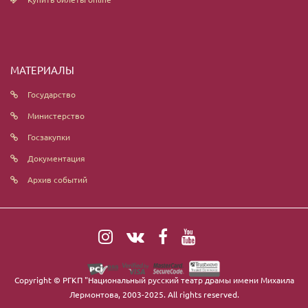
МАТЕРИАЛЫ
Государство
Министерство
Госзакупки
Документация
Архив событий
Copyright ©
РГКП "Национальный русский театр драмы имени Михаила
Лермонтова
, 2003-2025. All rights reserved.