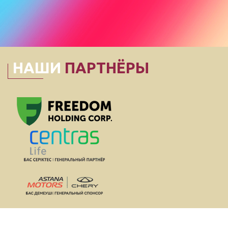
НАШИ
ПАРТНЁРЫ