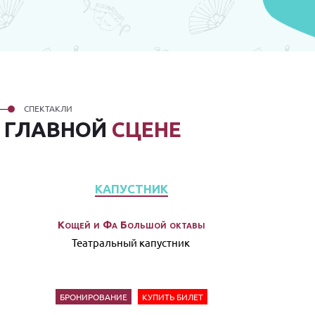
СПЕКТАКЛИ
А
ГЛАВНОЙ
СЦЕНЕ
КАПУСТНИК
Кощей и Фа Большой октавы
Театральный капустник
БРОНИРОВАНИЕ
КУПИТЬ БИЛЕТ