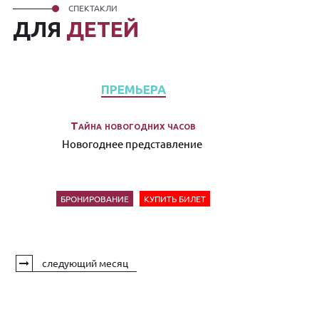
СПЕКТАКЛИ
ДЛЯ
ДЕТЕЙ
ПРЕМЬЕРА
Тайна новогодних часов
Новогоднее представление
БРОНИРОВАНИЕ
КУПИТЬ БИЛЕТ
следующий месяц