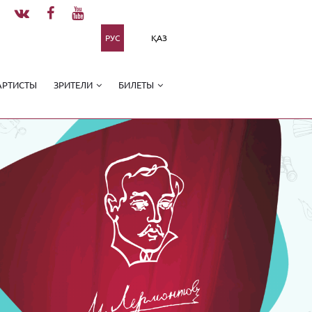
РУС
ҚАЗ
АРТИСТЫ
ЗРИТЕЛИ
БИЛЕТЫ