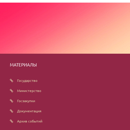
МАТЕРИАЛЫ
Государство
Министерство
Госзакупки
Документация
Архив событий