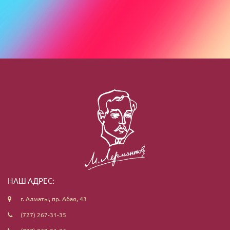
НАШ АДРЕС:
г. Алматы, пр. Абая, 43
(727) 267-31-35