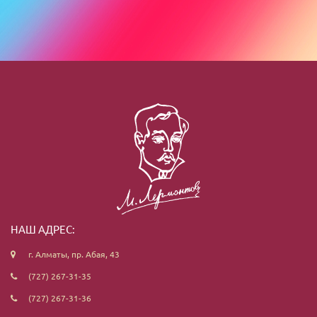
НАШ АДРЕС:
г. Алматы, пр. Абая, 43
(727) 267-31-35
(727) 267-31-36