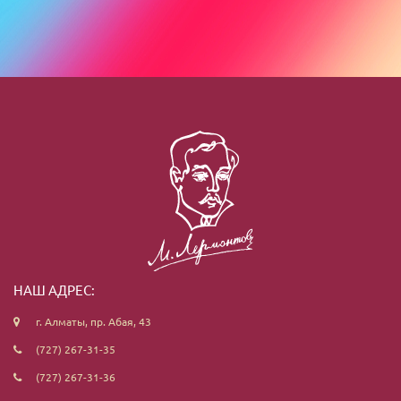
НАШ АДРЕС:
г. Алматы, пр. Абая, 43
(727) 267-31-35
(727) 267-31-36