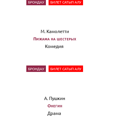
БРОНДАУ
БИЛЕТ САТЫП АЛУ
М. Камолетти
Пижама на шестерых
Комедия
БРОНДАУ
БИЛЕТ САТЫП АЛУ
А. Пушкин
Онегин
Драма