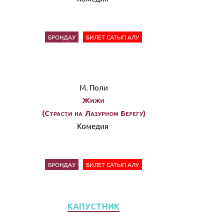
БРОНДАУ
БИЛЕТ САТЫП АЛУ
М. Поли
Жижи
(Страсти на Лазурном Берегу)
Комедия
БРОНДАУ
БИЛЕТ САТЫП АЛУ
КАПУСТНИК