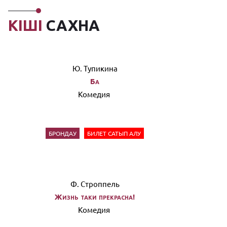
КІШІ
САХНА
Ю. Тупикина
Ба
Комедия
БРОНДАУ
БИЛЕТ САТЫП АЛУ
Ф. Строппель
Жизнь таки прекрасна!
Комедия