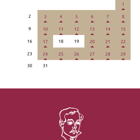
1
2
3
4
5
6
7
8
9
10
11
12
13
14
15
16
18
19
17
20
21
22
23
24
25
26
27
28
29
30
31