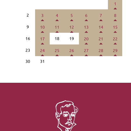
1
2
3
4
5
6
7
8
9
10
11
12
13
14
15
16
18
19
17
20
21
22
23
24
25
26
27
28
29
30
31