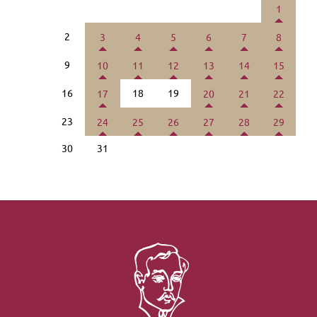
1
2
3
4
5
6
7
8
9
10
11
12
13
14
15
16
18
19
17
20
21
22
23
24
25
26
27
28
29
30
31