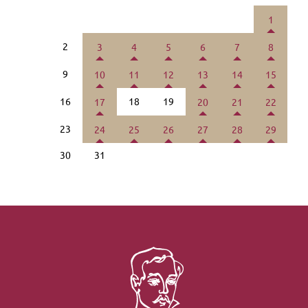
1
2
3
4
5
6
7
8
9
10
11
12
13
14
15
16
18
19
17
20
21
22
23
24
25
26
27
28
29
30
31