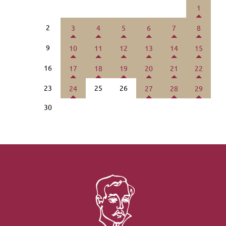
1
2
3
4
5
6
7
8
9
10
11
12
13
14
15
16
17
18
19
20
21
22
23
25
26
24
27
28
29
30