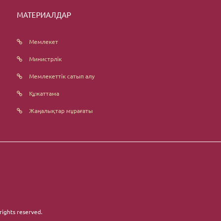
МАТЕРИАЛДАР
Мемлекет
Министрлік
Мемлекеттік сатып алу
Құжаттама
Жаңалықтар мұрағаты
 rights reserved.