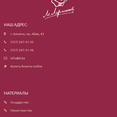
НАШ АДРЕС:
г. Алматы, пр. Абая, 43
(727) 267-31-35
(727) 267-31-36
info@tl.kz
Купить билеты online
МАТЕРИАЛЫ
Государство
Министерство