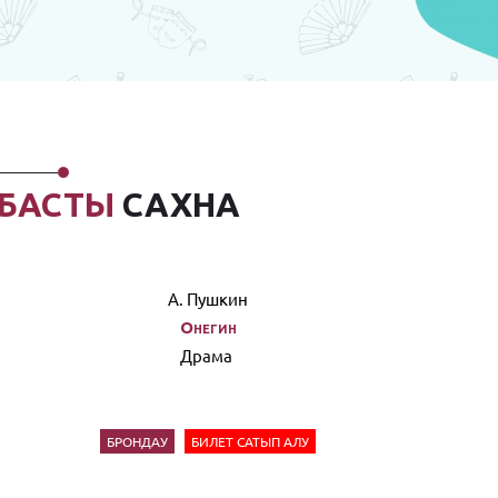
БАСТЫ
САХНА
А. Пушкин
Онегин
Драма
БРОНДАУ
БИЛЕТ САТЫП АЛУ