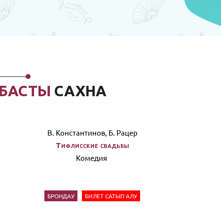
БАСТЫ
САХНА
В. Константинов, Б. Рацер
Тифлисские свадьбы
Комедия
БРОНДАУ
БИЛЕТ САТЫП АЛУ