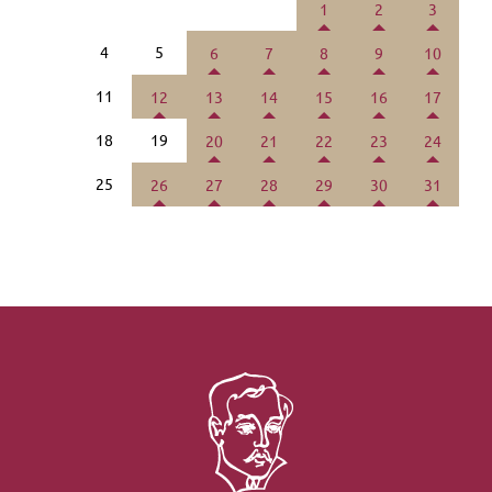
1
2
3
4
5
6
7
8
9
10
11
12
13
14
15
16
17
18
19
20
21
22
23
24
25
26
27
28
29
30
31