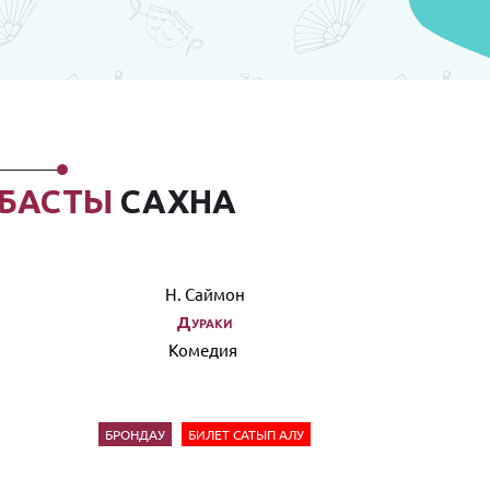
БАСТЫ
САХНА
Н. Саймон
Дураки
Комедия
БРОНДАУ
БИЛЕТ САТЫП АЛУ