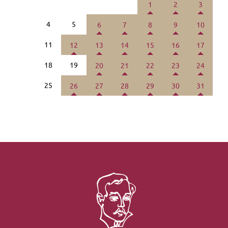
1
2
3
4
5
6
7
8
9
10
11
12
13
14
15
16
17
18
19
20
21
22
23
24
25
26
27
28
29
30
31