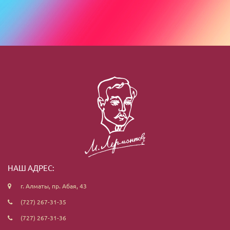
НАШ АДРЕС:
г. Алматы, пр. Абая, 43
(727) 267-31-35
(727) 267-31-36