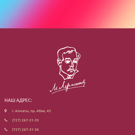
НАШ АДРЕС:
г. Алматы, пр. Абая, 43
(727) 267-31-35
(727) 267-31-36