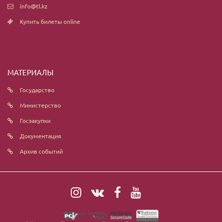
info@tl.kz
Купить билеты online
МАТЕРИАЛЫ
Государство
Министерство
Госзакупки
Документация
Архив событий