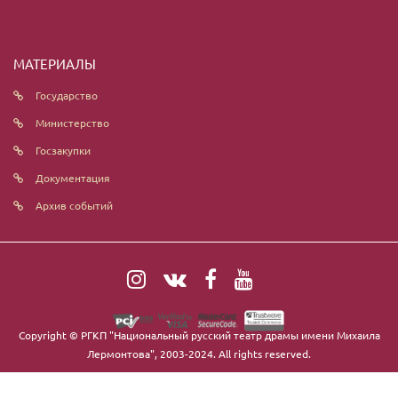
МАТЕРИАЛЫ
Государство
Министерство
Госзакупки
Документация
Архив событий
Copyright ©
РГКП "Национальный русский театр драмы имени Михаила
Лермонтова"
, 2003-2024. All rights reserved.