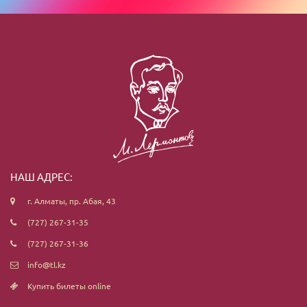
НАШ АДРЕС:
г. Алматы, пр. Абая, 43
(727) 267-31-35
(727) 267-31-36
info@tl.kz
Купить билеты online