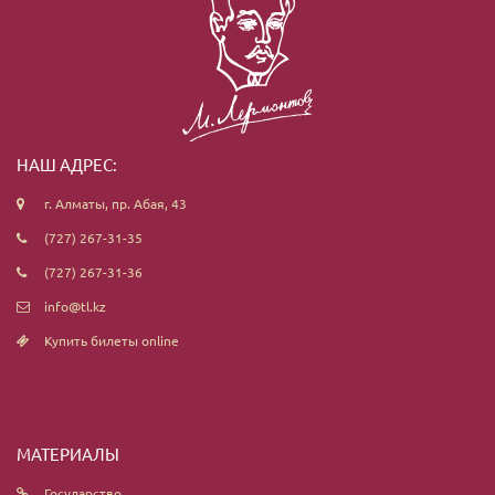
НАШ АДРЕС:
г. Алматы, пр. Абая, 43
(727) 267-31-35
(727) 267-31-36
info@tl.kz
Купить билеты online
МАТЕРИАЛЫ
Государство