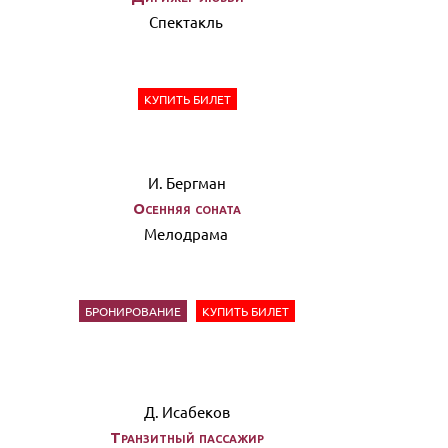
Спектакль
КУПИТЬ БИЛЕТ
И. Бергман
Осенняя соната
Мелодрама
БРОНИРОВАНИЕ
КУПИТЬ БИЛЕТ
Д. Исабеков
Транзитный пассажир