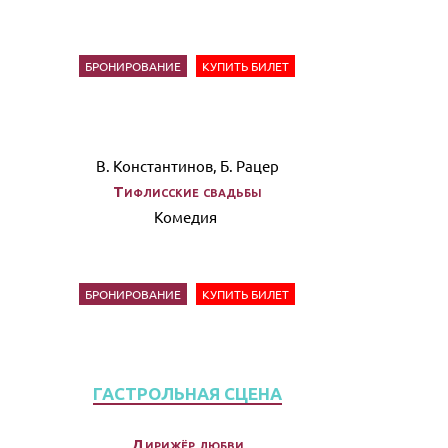
БРОНИРОВАНИЕ
КУПИТЬ БИЛЕТ
В. Константинов, Б. Рацер
Тифлисские свадьбы
Комедия
БРОНИРОВАНИЕ
КУПИТЬ БИЛЕТ
ГАСТРОЛЬНАЯ СЦЕНА
Дирижёр любви