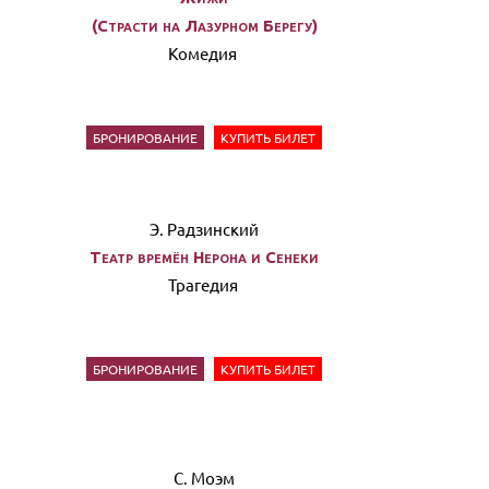
(Страсти на Лазурном Берегу)
Комедия
БРОНИРОВАНИЕ
КУПИТЬ БИЛЕТ
Э. Радзинский
Театр времён Нерона и Сенеки
Трагедия
БРОНИРОВАНИЕ
КУПИТЬ БИЛЕТ
С. Моэм