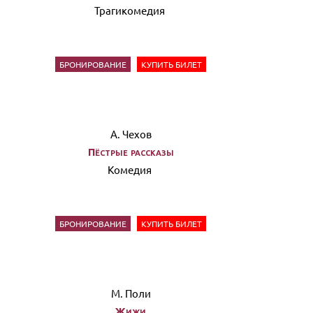
Трагикомедия
БРОНИРОВАНИЕ
КУПИТЬ БИЛЕТ
А. Чехов
Пёстрые рассказы
Комедия
БРОНИРОВАНИЕ
КУПИТЬ БИЛЕТ
М. Поли
Жижи