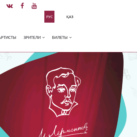
РУС
ҚАЗ
АРТИСТЫ
ЗРИТЕЛИ
БИЛЕТЫ