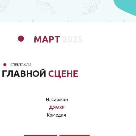
МАРТ
2025
СПЕКТАКЛИ
А
ГЛАВНОЙ
СЦЕНЕ
Н. Саймон
Дураки
Комедия