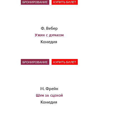
БРОНИРОВАНИЕ
КУПИТЬ БИЛЕТ
Ф. Вебер
Ужин с дураком
Комедия
БРОНИРОВАНИЕ
КУПИТЬ БИЛЕТ
М. Фрейн
Шум за сценой
Комедия