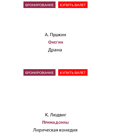
БРОНИРОВАНИЕ
КУПИТЬ БИЛЕТ
А. Пушкин
Онегин
Драма
БРОНИРОВАНИЕ
КУПИТЬ БИЛЕТ
К. Людвиг
Примадонны
Лирическая комедия