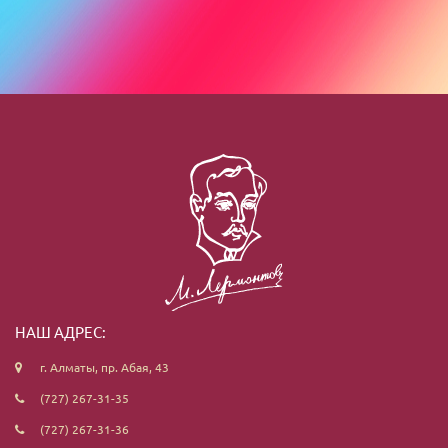
НАШ АДРЕС:
г. Алматы, пр. Абая, 43
(727) 267-31-35
(727) 267-31-36