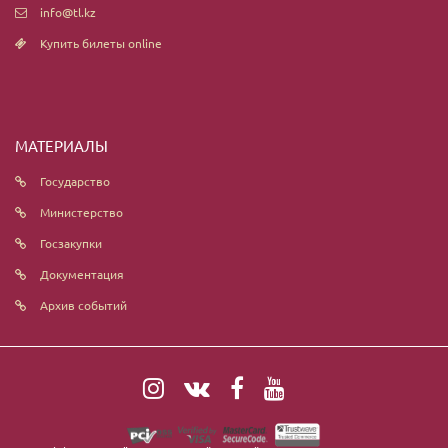
info@tl.kz
Купить билеты online
МАТЕРИАЛЫ
Государство
Министерство
Госзакупки
Документация
Архив событий