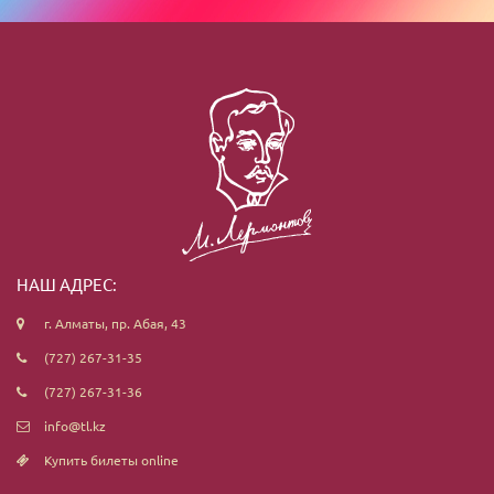
НАШ АДРЕС:
г. Алматы, пр. Абая, 43
(727) 267-31-35
(727) 267-31-36
info@tl.kz
Купить билеты online