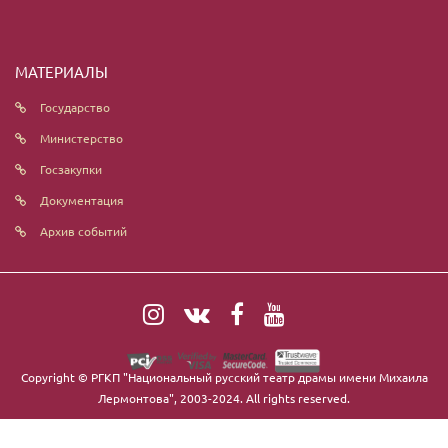
МАТЕРИАЛЫ
Государство
Министерство
Госзакупки
Документация
Архив событий
Copyright ©
РГКП "Национальный русский театр драмы имени Михаила
Лермонтова"
, 2003-2024. All rights reserved.