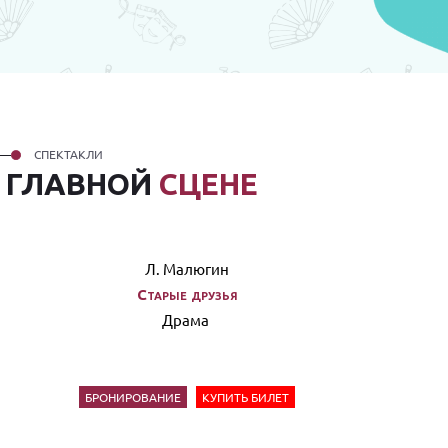
СПЕКТАКЛИ
А
ГЛАВНОЙ
СЦЕНЕ
Л. Малюгин
Старые друзья
Драма
БРОНИРОВАНИЕ
КУПИТЬ БИЛЕТ