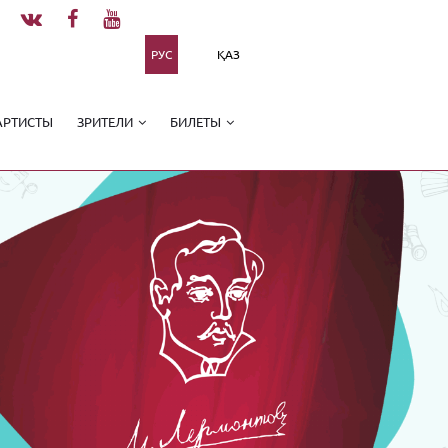
РУС
ҚАЗ
АРТИСТЫ
ЗРИТЕЛИ
БИЛЕТЫ