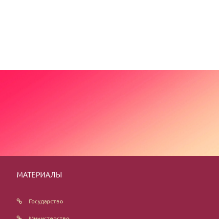
МАТЕРИАЛЫ
Государство
Министерство