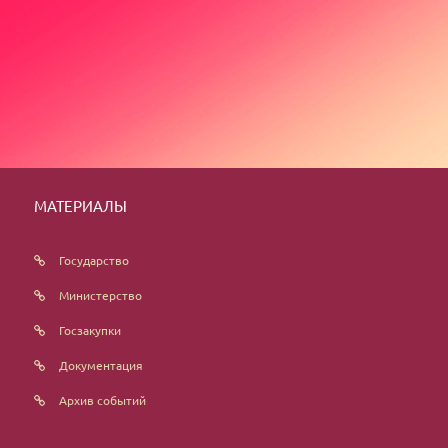
МАТЕРИАЛЫ
Государство
Министерство
Госзакупки
Документация
Архив событий