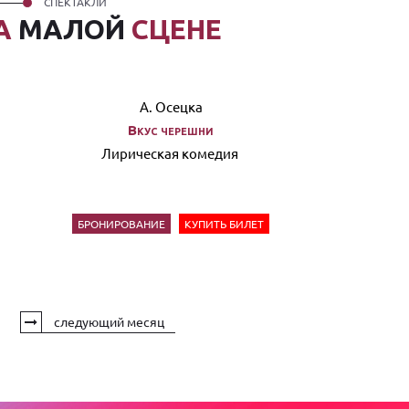
СПЕКТАКЛИ
А
МАЛОЙ
СЦЕНЕ
А. Осецка
Вкус черешни
Лирическая комедия
БРОНИРОВАНИЕ
КУПИТЬ БИЛЕТ
следующий месяц