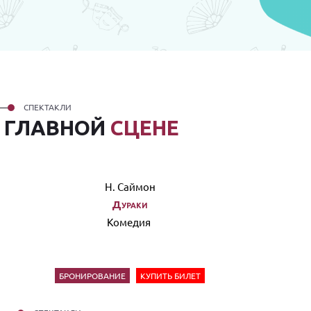
СПЕКТАКЛИ
А
ГЛАВНОЙ
СЦЕНЕ
Н. Саймон
Дураки
Комедия
БРОНИРОВАНИЕ
КУПИТЬ БИЛЕТ