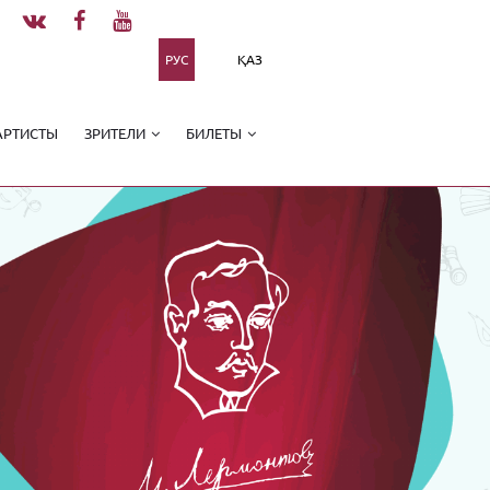
РУС
ҚАЗ
АРТИСТЫ
ЗРИТЕЛИ
БИЛЕТЫ