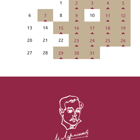
1
2
3
4
5
6
8
10
7
9
11
12
13
14
15
16
17
18
19
20
21
22
23
24
25
26
27
28
29
30
31