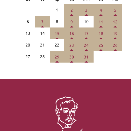
1
2
3
4
5
6
8
10
7
9
11
12
13
14
15
16
17
18
19
20
21
22
23
24
25
26
27
28
29
30
31