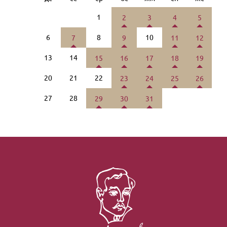
1
2
3
4
5
6
8
10
7
9
11
12
13
14
15
16
17
18
19
20
21
22
23
24
25
26
27
28
29
30
31