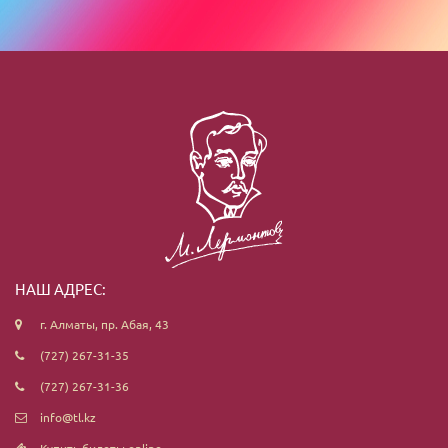
НАШ АДРЕС:
г. Алматы, пр. Абая, 43
(727) 267-31-35
(727) 267-31-36
info@tl.kz
Купить билеты online