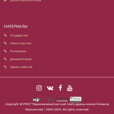
МАТЕРИАЛЫ
Государство
Министерство
Госзакупки
Документация
Архив событий
Copyright ©
РГКП "Национальный русский театр драмы имени Михаила
Лермонтова"
, 2003-2024. All rights reserved.