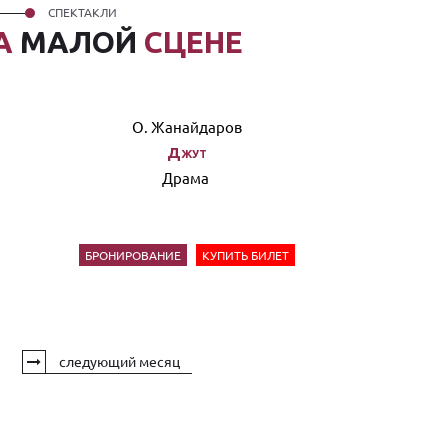
СПЕКТАКЛИ
А
МАЛОЙ
СЦЕНЕ
О. Жанайдаров
Джут
Драма
БРОНИРОВАНИЕ
КУПИТЬ БИЛЕТ
следующий месяц