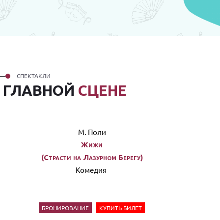
СПЕКТАКЛИ
А
ГЛАВНОЙ
СЦЕНЕ
М. Поли
Жижи
(Страсти на Лазурном Берегу)
Комедия
БРОНИРОВАНИЕ
КУПИТЬ БИЛЕТ