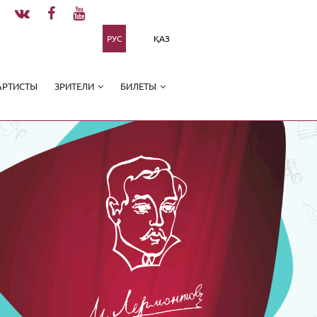
РУС
ҚАЗ
АРТИСТЫ
ЗРИТЕЛИ
БИЛЕТЫ