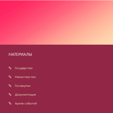
МАТЕРИАЛЫ
Государство
Министерство
Госзакупки
Документация
Архив событий