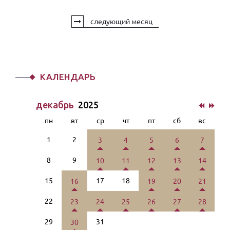
следующий месяц
КАЛЕНДАРЬ
декабрь
2025
пн
вт
ср
чт
пт
сб
вс
1
2
3
4
5
6
7
8
9
10
11
12
13
14
15
17
18
16
19
20
21
22
23
24
25
26
27
28
29
31
30