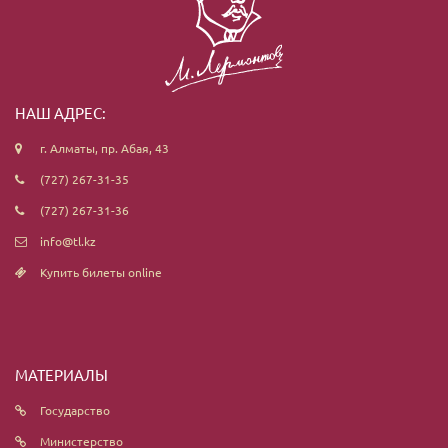
НАШ АДРЕС:
г. Алматы, пр. Абая, 43
(727) 267-31-35
(727) 267-31-36
info@tl.kz
Купить билеты online
МАТЕРИАЛЫ
Государство
Министерство