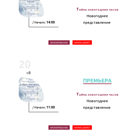
Тайна новогодних часов
Новогоднее
/ Начало:
представление
14:00
БРОНИРОВАНИЕ
КУПИТЬ БИЛЕТ
20
сб
ПРЕМЬЕРА
Тайна новогодних часов
Новогоднее
/ Начало:
представление
11:00
БРОНИРОВАНИЕ
КУПИТЬ БИЛЕТ