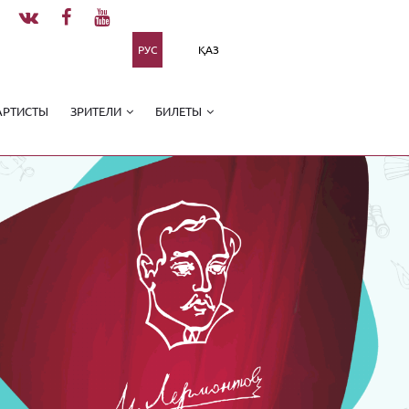
РУС
ҚАЗ
АРТИСТЫ
ЗРИТЕЛИ
БИЛЕТЫ