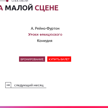
СПЕКТАКЛИ
А
МАЛОЙ
СЦЕНЕ
А. Рейно-Фуртон
Уроки французского
Комедия
БРОНИРОВАНИЕ
КУПИТЬ БИЛЕТ
следующий месяц