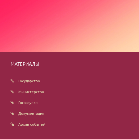
МАТЕРИАЛЫ
Государство
Министерство
Госзакупки
Документация
Архив событий