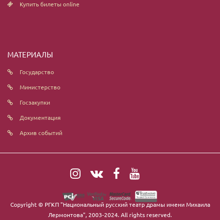
Купить билеты online
МАТЕРИАЛЫ
Государство
Министерство
Госзакупки
Документация
Архив событий
Copyright ©
РГКП "Национальный русский театр драмы имени Михаила
Лермонтова"
, 2003-2024. All rights reserved.