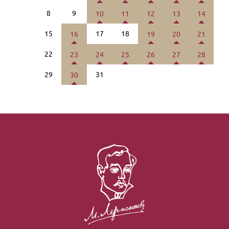
8
9
10
11
12
13
14
15
17
18
16
19
20
21
22
23
24
25
26
27
28
29
31
30