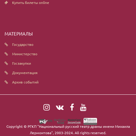
Купить билеты online
МАТЕРИАЛЫ
Государство
Министерство
Госзакупки
Документация
Архив событий
Copyright ©
РГКП "Национальный русский театр драмы имени Михаила
Лермонтова"
, 2003-2024. All rights reserved.