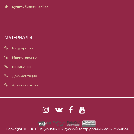
Купить билеты online
МАТЕРИАЛЫ
Государство
Министерство
Госзакупки
Документация
Архив событий
Copyright ©
РГКП "Национальный русский театр драмы имени Михаила