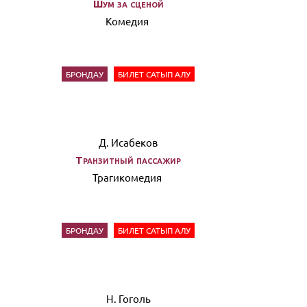
Шум за сценой
Комедия
БРОНДАУ
БИЛЕТ САТЫП АЛУ
Д. Исабеков
Транзитный пассажир
Трагикомедия
БРОНДАУ
БИЛЕТ САТЫП АЛУ
Н. Гоголь