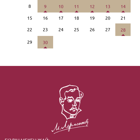
8
9
10
11
12
13
14
15
16
17
18
19
20
21
22
23
24
25
26
27
28
29
30