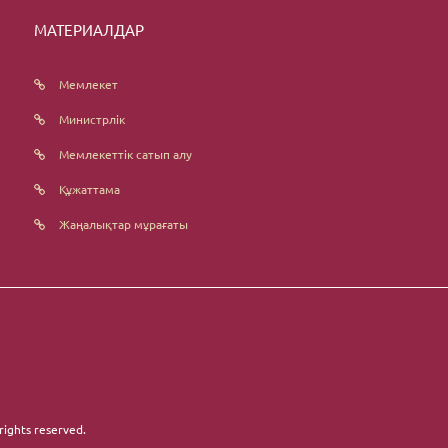
МАТЕРИАЛДАР
Мемлекет
Министрлік
Мемлекеттік сатып алу
Құжаттама
Жаңалықтар мұрағаты
 rights reserved.