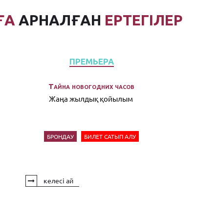
ҒА
АРНАЛҒАН
ЕРТЕГІЛЕР
ПРЕМЬЕРА
Тайна новогодних часов
Жаңа жылдық қойылым
БРОНДАУ
БИЛЕТ САТЫП АЛУ
келесі ай