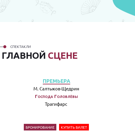
СПЕКТАКЛИ
А
ГЛАВНОЙ
СЦЕНЕ
ПРЕМЬЕРА
М. Салтыков-Щедрин
Господа Головлёвы
Трагифарс
БРОНИРОВАНИЕ
КУПИТЬ БИЛЕТ