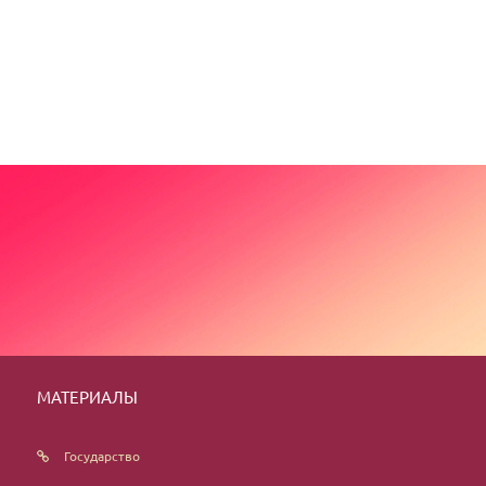
МАТЕРИАЛЫ
Государство