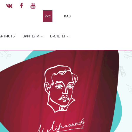
РУС
ҚАЗ
АРТИСТЫ
ЗРИТЕЛИ
БИЛЕТЫ