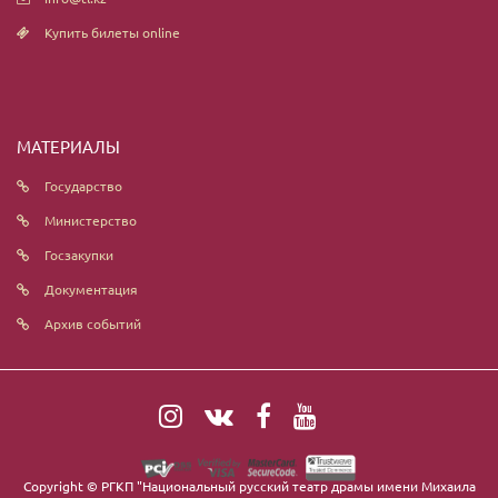
Купить билеты online
МАТЕРИАЛЫ
Государство
Министерство
Госзакупки
Документация
Архив событий
Copyright ©
РГКП "Национальный русский театр драмы имени Михаила