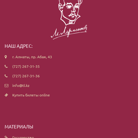
НАШ АДРЕС:
г. Алматы, пр. Абая, 43
(727) 267-31-35
(727) 267-31-36
info@tl.kz
Купить билеты online
МАТЕРИАЛЫ
Государство