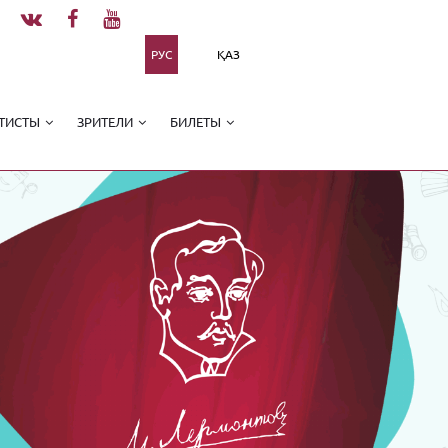
РУС
ҚАЗ
ТИСТЫ
ЗРИТЕЛИ
БИЛЕТЫ