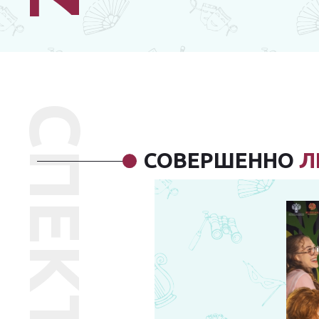
СПЕКТАКЛЬ
СОВЕРШЕННО
Л