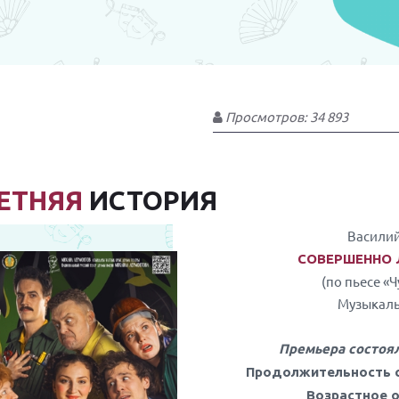
Просмотров: 34 893
ЕТНЯЯ
ИСТОРИЯ
Васили
СОВЕРШЕННО 
(по пьесе «
Музыкаль
Премьера состоя
Продолжительность с
Возрастное о