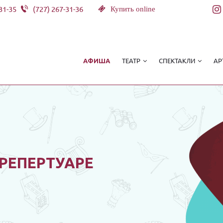
31-35
(727) 267-31-36
Купить online
ТЕАТР
СПЕКТАКЛИ
АР
АФИША
 РЕПЕРТУАРЕ